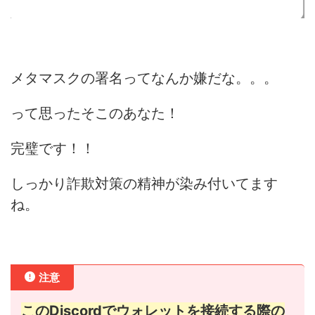
メタマスクの署名ってなんか嫌だな。。。
って思ったそこのあなた！
完璧です！！
しっかり詐欺対策の精神が染み付いてます
ね。
注意
このDiscordでウォレットを接続する際の