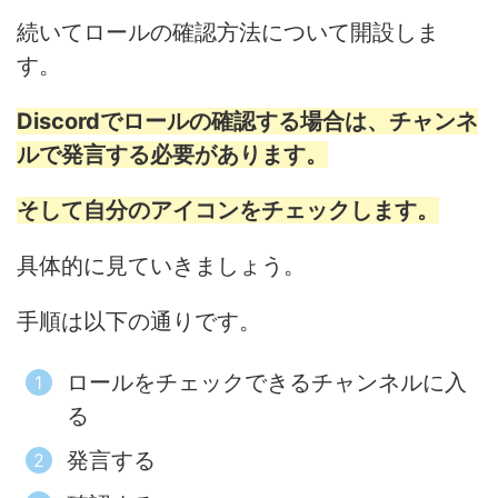
続いてロールの確認方法について開設しま
す。
Discordでロールの確認する場合は、チャンネ
ルで発言する必要があります。
そして自分のアイコンをチェックします。
具体的に見ていきましょう。
手順は以下の通りです。
ロールをチェックできるチャンネルに入
る
発言する