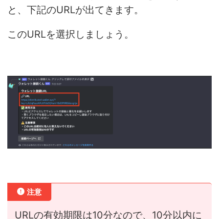
と、下記のURLが出てきます。
このURLを選択しましょう。
注意
URLの有効期限は10分なので、10分以内に