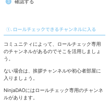
確認する
①. ロールチェックできるチャンネルに入る
コミュニティによって、ロールチェック専用
のチャンネルがあるのでそこを活用しましょ
う。
ない場合は、挨拶チャンネルや初心者部屋に
入りましょう。
NinjaDAOにはロールチェック専用のチャンネ
ルがあります。