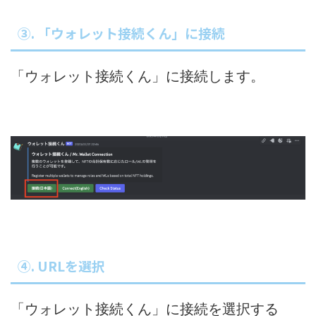
③. 「ウォレット接続くん」に接続
「ウォレット接続くん」に接続します。
④. URLを選択
「ウォレット接続くん」に接続を選択する