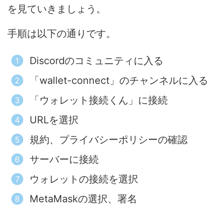
を見ていきましょう。
手順は以下の通りです。
Discordのコミュニティに入る
「wallet-connect」のチャンネルに入る
「ウォレット接続くん」に接続
URLを選択
規約、プライバシーポリシーの確認
サーバーに接続
ウォレットの接続を選択
MetaMaskの選択、署名