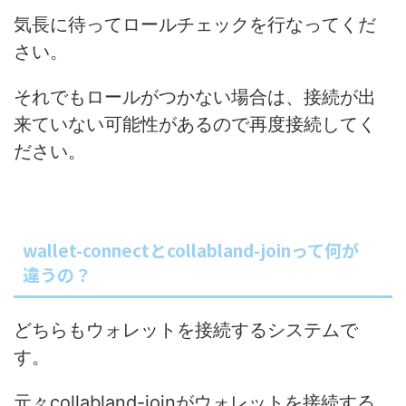
気長に待ってロールチェックを行なってくだ
さい。
それでもロールがつかない場合は、接続が出
来ていない可能性があるので再度接続してく
ださい。
wallet-connectとcollabland-joinって何が
違うの？
どちらもウォレットを接続するシステムで
す。
元々collabland-joinがウォレットを接続する