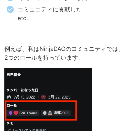
コミュニティに貢献した
etc..
例えば、私はNinjaDAOのコミュニティでは、
2つのロールを持っています。