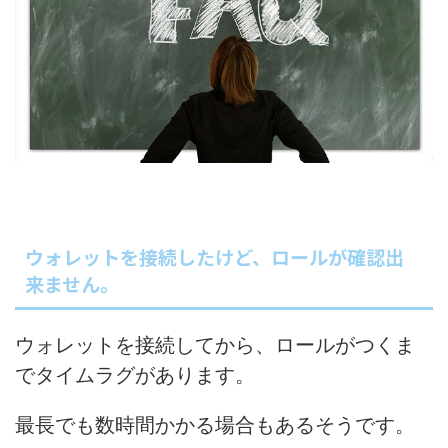
ウォレットを接続したけど、ロールが確認出
来ません。
ウォレットを接続してから、ロールがつくま
でタイムラグがあります。
最長でも数時間かかる場合もあるそうです。