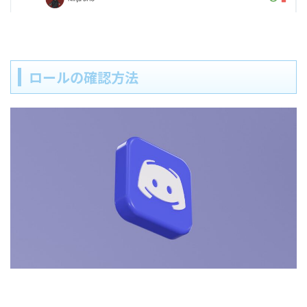
ロールの確認方法