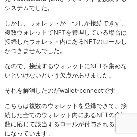
システムでした。
しかし、ウォレットが一つしか接続できず、
複数ウォレットでNFTを管理している場合は
接続したウォレット内にあるNFTのロールし
かつきませんでした。
なので、接続するウォレットにNFTを集めな
いといけないという欠点がありました。
それを解消したのがwallet-connectです。
こちらは複数のウォレットを登録できて、接
続した全てのウォレット内にあるNFTの合計
数に応じて該当するロールが付与されるよう
になっています。