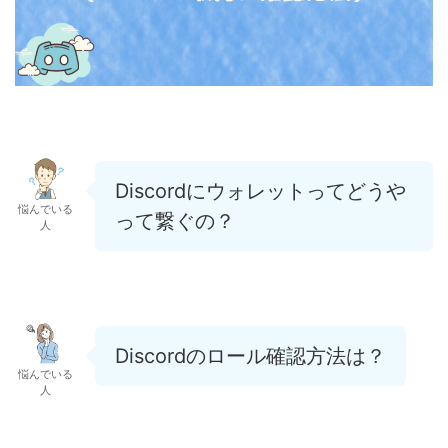
Discordにウォレットってどうや
悩んでいる
って繋ぐの？
人
Discordのロール確認方法は？
悩んでいる
人