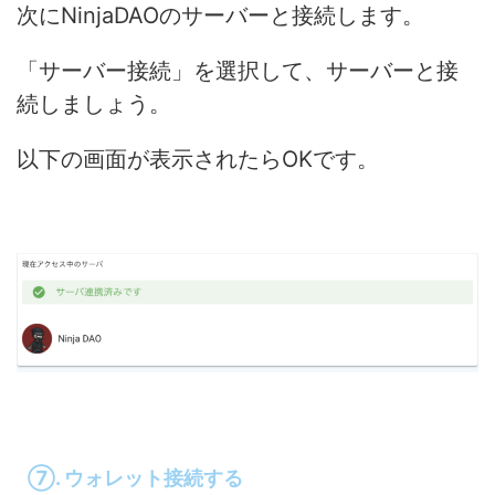
次にNinjaDAOのサーバーと接続します。
「サーバー接続」を選択して、サーバーと接
続しましょう。
以下の画面が表示されたらOKです。
⑦. ウォレット接続する