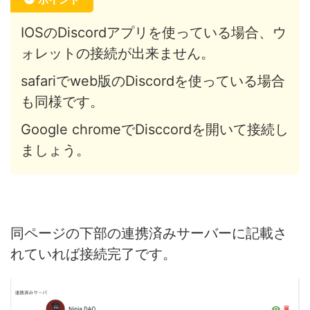
IOSのDiscordアプリを使っている場合、ウ
ォレットの接続が出来ません。
safariでweb版のDiscordを使っている場合
も同様です。
Google chromeでDisccordを開いて接続し
ましょう。
同ページの下部の連携済みサーバーに記載さ
れていれば接続完了です。