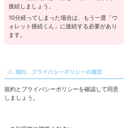
接続しましょう。
10分経ってしまった場合は、もう一度「ウ
ォレット接続くん」に接続する必要があり
ます。
⑤. 規約、プライバシーポリシーの確認
規約とプライバシーポリシーを確認して同意
しましょう。