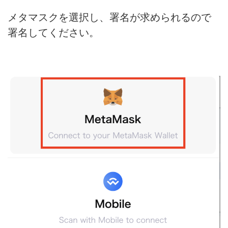
メタマスクを選択し、署名が求められるので
署名してください。