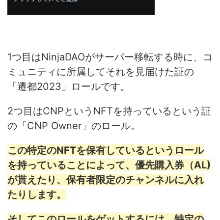
1つ目はNinjaDAOがサーバー移転する時に、コ
ミュニティに所属してそれを見届けた証の
「遷都2023」ロールです。
2つ目はCNPというNFTを持っているという証
の「CNP Owner」のロール。
この特定のNFTを保有しているというロール
を持っていることによって、優先購入券（AL)
が貰えたり、保有者限定のチャンネルに入れ
たりします。
そしてこのロールをゲットするには、特定の