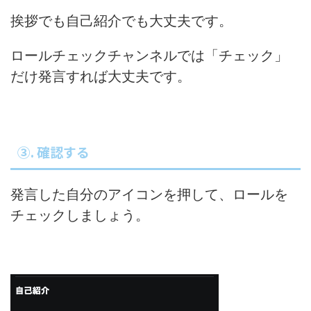
挨拶でも自己紹介でも大丈夫です。
ロールチェックチャンネルでは「チェック」
だけ発言すれば大丈夫です。
③. 確認する
発言した自分のアイコンを押して、ロールを
チェックしましょう。