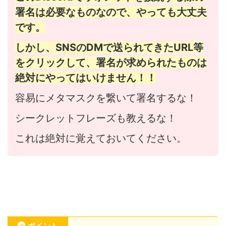
署名は必要なものなので、やっても大丈夫
です。
しかし、SNSのDMで送られてきたURL等
をクリックして、署名が求められたものは
絶対にやってはいけません！！
容易にメタマスクを繋いて署名するな！
シークレットフレーズも教えるな！
これは絶対に覚えておいてください。
ポイント