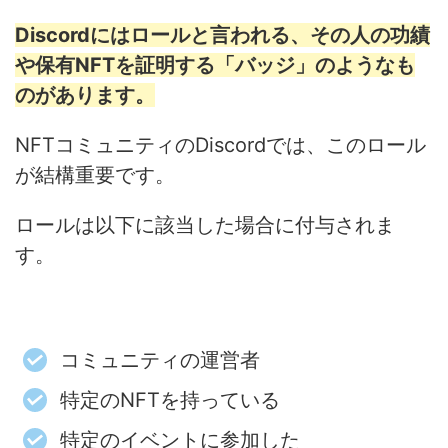
Discordにはロールと言われる、その人の功績
や保有NFTを証明する「バッジ」のようなも
のがあります。
NFTコミュニティのDiscordでは、このロール
が結構重要です。
ロールは以下に該当した場合に付与されま
す。
コミュニティの運営者
特定のNFTを持っている
特定のイベントに参加した