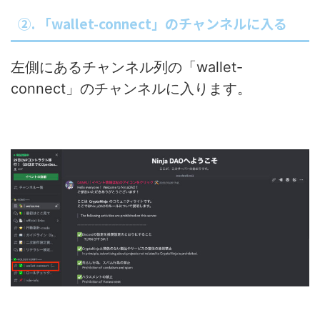
②. 「wallet-connect」のチャンネルに入る
左側にあるチャンネル列の「wallet-
connect」のチャンネルに入ります。