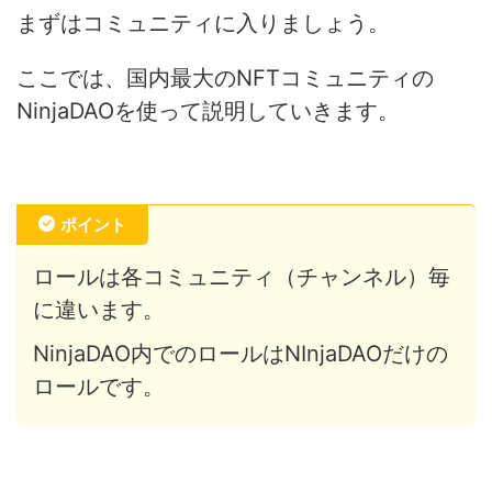
まずはコミュニティに入りましょう。
ここでは、国内最大のNFTコミュニティの
NinjaDAOを使って説明していきます。
ポイント
ロールは各コミュニティ（チャンネル）毎
に違います。
NinjaDAO内でのロールはNInjaDAOだけの
ロールです。