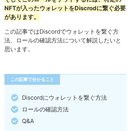
NFTが入ったウォレットをDiscrodに繋ぐ必要
があります。
この記事ではDiscordでウォレットを繋ぐ方
法、ロールの確認方法について解説したいと
思います。
この記事で分かること
Discordにウォレットを繋ぐ方法
ロールの確認方法
Q&A